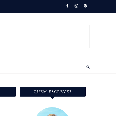
QUEM ESCREVE?