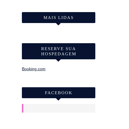
MAIS LIDAS
RESERVE SUA
HOSPEDAGEM
Booking.com
FACEBOOK