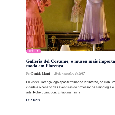
ITÁLIA
Galleria del Costume, o museu mais importa
moda em Florença
Por
Daniela Menti
29 de novembro de 2017
Eu visitei Florença logo após terminar de ler Inferno, do Dan B
cidade é o cenário das aventuras do professor de simbologia e 
arte, Robert Langdon. Então, na minha…
Leia mais