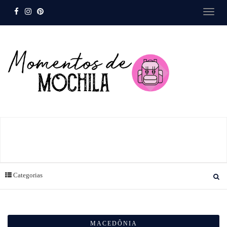
Categorias
MACEDÔNIA