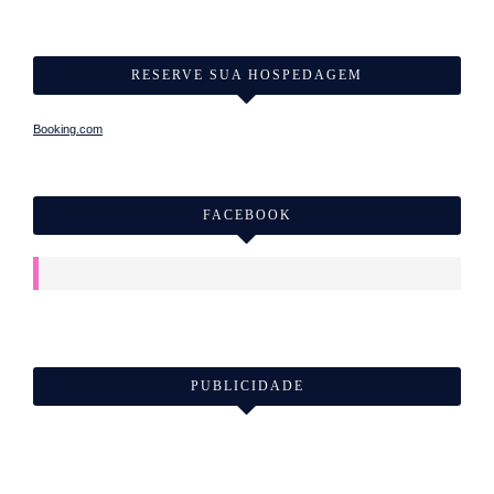
RESERVE SUA HOSPEDAGEM
Booking.com
FACEBOOK
PUBLICIDADE