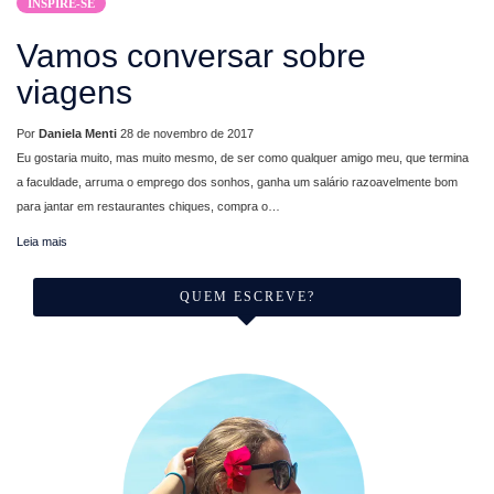
INSPIRE-SE
Vamos conversar sobre
viagens
Por
Daniela Menti
28 de novembro de 2017
Eu gostaria muito, mas muito mesmo, de ser como qualquer amigo meu, que termina
a faculdade, arruma o emprego dos sonhos, ganha um salário razoavelmente bom
para jantar em restaurantes chiques, compra o…
Leia mais
QUEM ESCREVE?