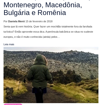
Montenegro, Macedônia,
Bulgária e Romênia
Por
Daniela Menti
15 de fevereiro de 2018
Senta que lá vem história. Quer fazer um mochilão totalmente fora da farofada
turística? Então aproveite essa dica. A península balcânica se situa no sudeste
europeu, e não é muito conhecida (ainda) pelos…
Leia mais