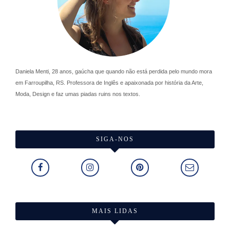
Daniela Menti, 28 anos, gaúcha que quando não está perdida pelo mundo mora
em Farroupilha, RS. Professora de Inglês e apaixonada por história da Arte,
Moda, Design e faz umas piadas ruins nos textos.
SIGA-NOS
MAIS LIDAS