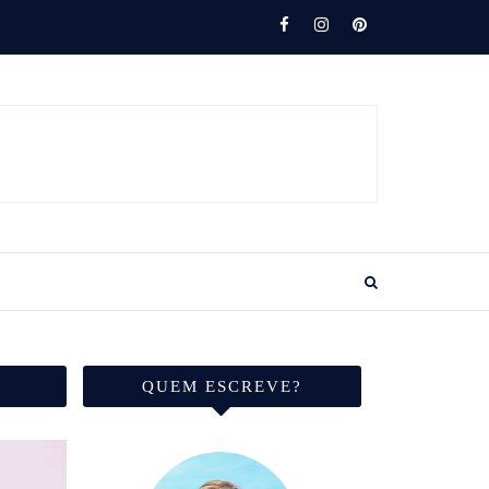
QUEM ESCREVE?