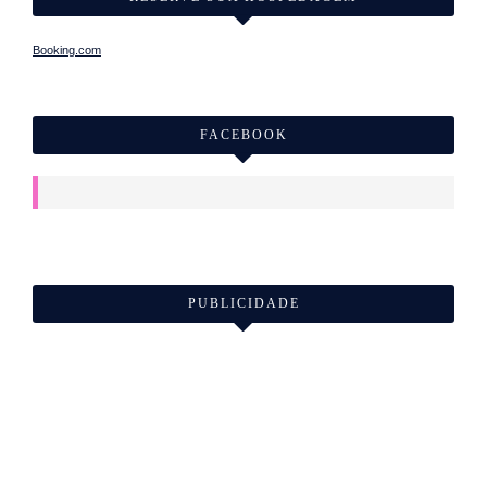
Booking.com
FACEBOOK
PUBLICIDADE