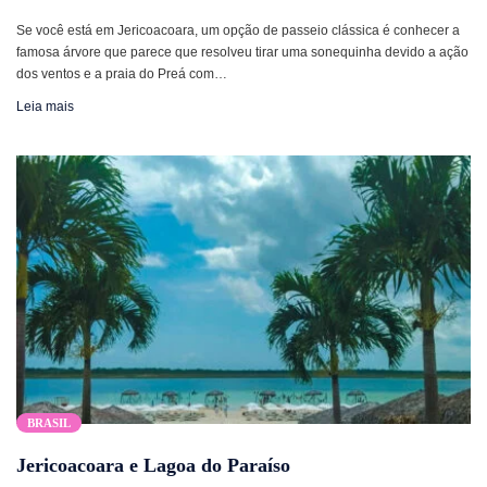
Se você está em Jericoacoara, um opção de passeio clássica é conhecer a
famosa árvore que parece que resolveu tirar uma sonequinha devido a ação
dos ventos e a praia do Preá com…
Leia mais
BRASIL
Jericoacoara e Lagoa do Paraíso