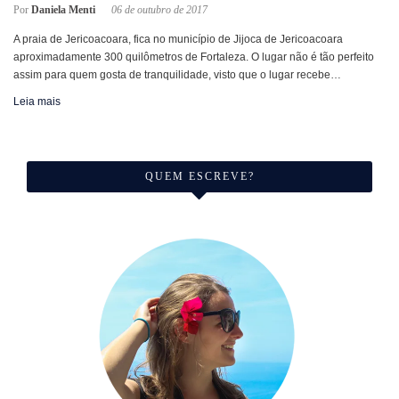
Por
Daniela Menti
06 de outubro de 2017
A praia de Jericoacoara, fica no município de Jijoca de Jericoacoara
aproximadamente 300 quilômetros de Fortaleza. O lugar não é tão perfeito
assim para quem gosta de tranquilidade, visto que o lugar recebe…
Leia mais
QUEM ESCREVE?