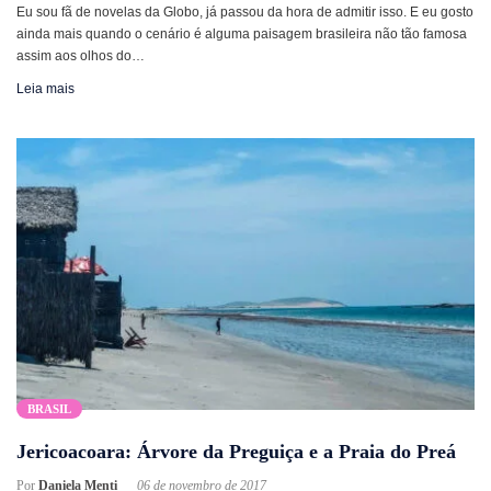
Eu sou fã de novelas da Globo, já passou da hora de admitir isso. E eu gosto
ainda mais quando o cenário é alguma paisagem brasileira não tão famosa
assim aos olhos do…
Leia mais
BRASIL
Jericoacoara: Árvore da Preguiça e a Praia do Preá
Por
Daniela Menti
06 de novembro de 2017