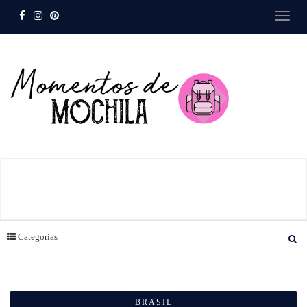
Categorias
BRASIL