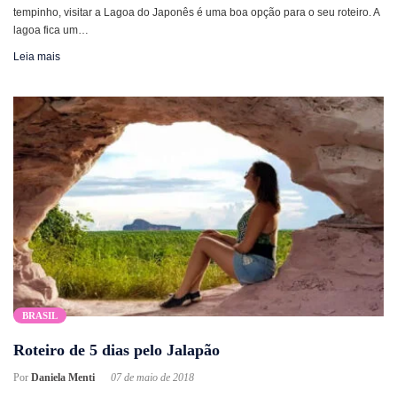
tempinho, visitar a Lagoa do Japonês é uma boa opção para o seu roteiro. A
lagoa fica um…
Leia mais
BRASIL
Roteiro de 5 dias pelo Jalapão
Por
Daniela Menti
07 de maio de 2018