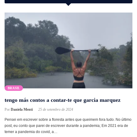
BRASIL
tengo más contos a contar-te que garcia marquez
Por
Daniela Menti
25 de setembro de 2024
Pensei em escrever sobre a floresta antes que queimem fora tudo. No último
post, eu conto que parei de escrever durante a pandemia; Em 2021 era de
temer a pandemia do covid, a…