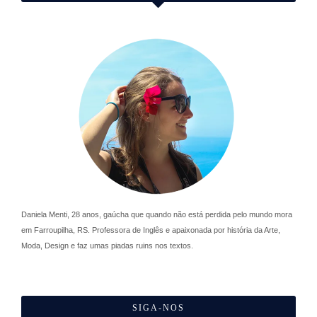
Daniela Menti, 28 anos, gaúcha que quando não está perdida pelo mundo mora
em Farroupilha, RS. Professora de Inglês e apaixonada por história da Arte,
Moda, Design e faz umas piadas ruins nos textos.
SIGA-NOS