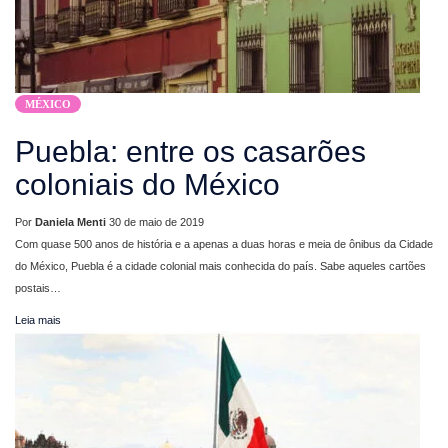
MÉXICO
Puebla: entre os casarões
coloniais do México
Por
Daniela Menti
30 de maio de 2019
Com quase 500 anos de história e a apenas a duas horas e meia de ônibus da Cidade
do México, Puebla é a cidade colonial mais conhecida do país. Sabe aqueles cartões
postais…
Leia mais