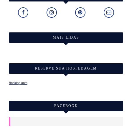
MAIS LIDAS
RESERVE SUA HOSPEDAGEM
Booking.com
FACEBOOK