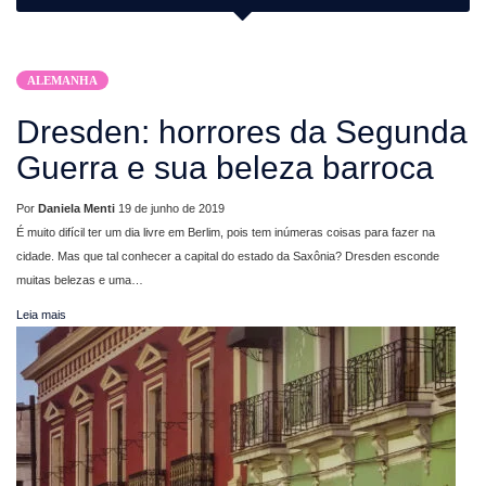
ALEMANHA
Dresden: horrores da Segunda
Guerra e sua beleza barroca
Por
Daniela Menti
19 de junho de 2019
É muito difícil ter um dia livre em Berlim, pois tem inúmeras coisas para fazer na
cidade. Mas que tal conhecer a capital do estado da Saxônia? Dresden esconde
muitas belezas e uma…
Leia mais