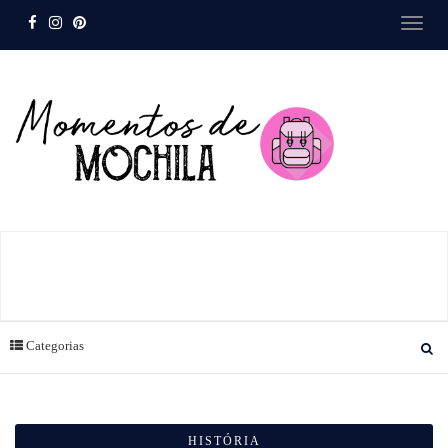
Categorias
HISTÓRIA