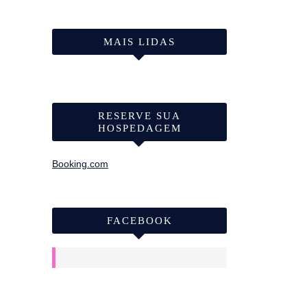
MAIS LIDAS
RESERVE SUA
HOSPEDAGEM
Booking.com
FACEBOOK