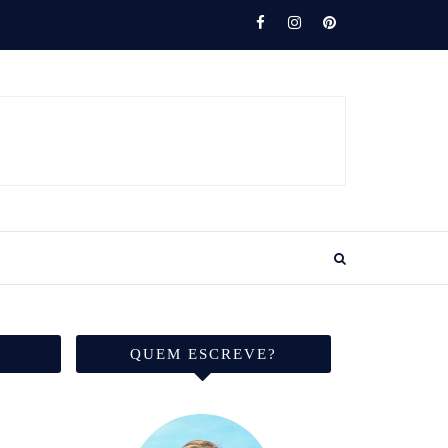
QUEM ESCREVE?