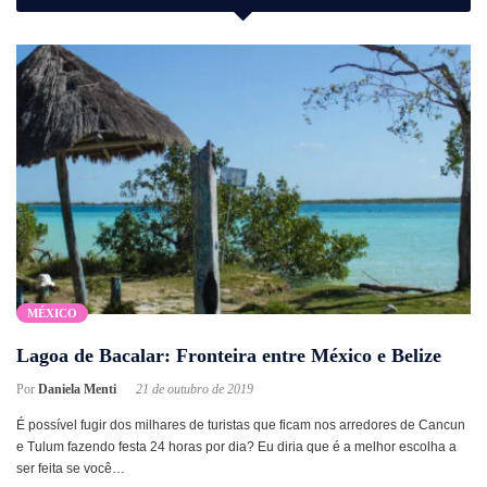
MÉXICO
Lagoa de Bacalar: Fronteira entre México e Belize
Por
Daniela Menti
21 de outubro de 2019
É possível fugir dos milhares de turistas que ficam nos arredores de Cancun
e Tulum fazendo festa 24 horas por dia? Eu diria que é a melhor escolha a
ser feita se você…