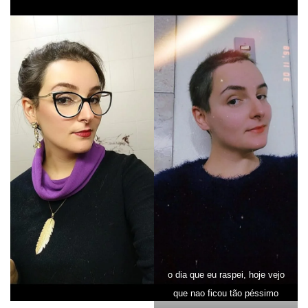
o dia que eu raspei, hoje vejo
que nao ficou tão péssimo