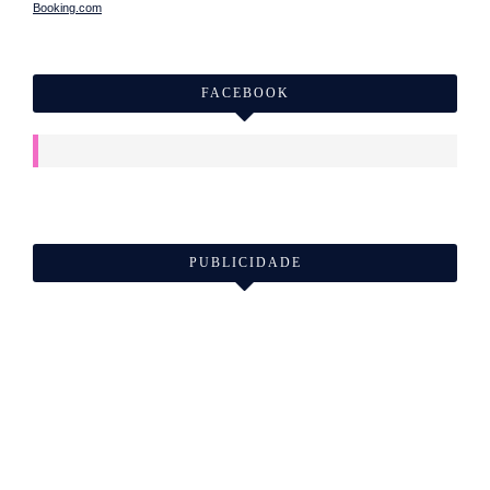
Booking.com
FACEBOOK
PUBLICIDADE