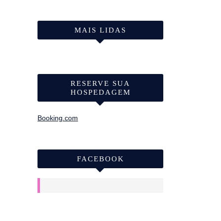
MAIS LIDAS
RESERVE SUA
HOSPEDAGEM
Booking.com
FACEBOOK