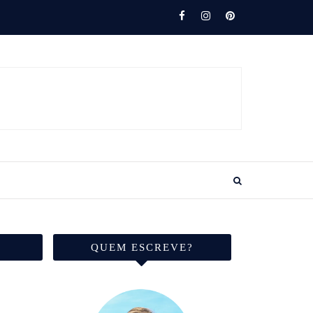
QUEM ESCREVE?