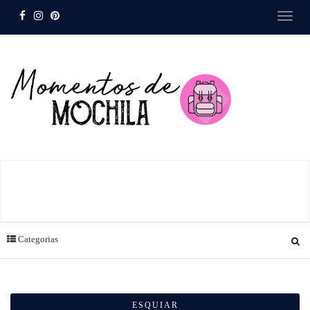
Categorias
ESQUIAR