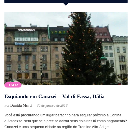
ITÁLIA
Esquiando em Canazei – Val di Fassa, Itália
Por
Daniela Menti
30 de janeiro de 2018
Você está procurando um lugar baratinho para esquiar próximo a Cortina
d’Ampezzo, sem que seja preciso deixar seus dois rins lá como pagamento?
Canazei é uma pequena cidade na região do Trentino Alto-Ádige…