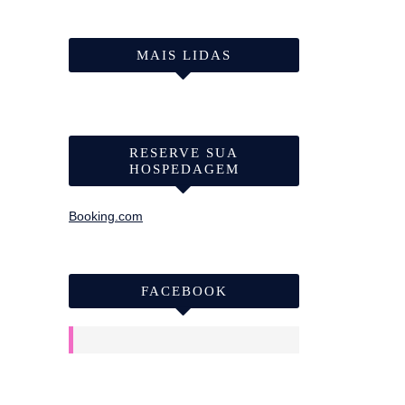
MAIS LIDAS
RESERVE SUA
HOSPEDAGEM
Booking.com
FACEBOOK