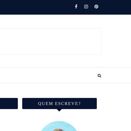
QUEM ESCREVE?