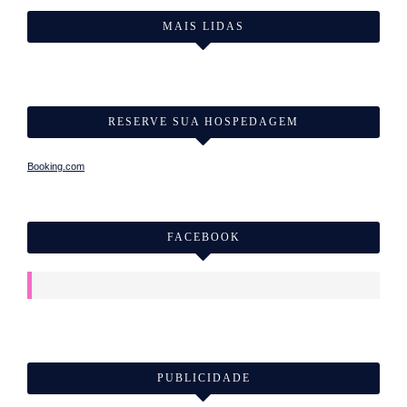
MAIS LIDAS
RESERVE SUA HOSPEDAGEM
Booking.com
FACEBOOK
PUBLICIDADE