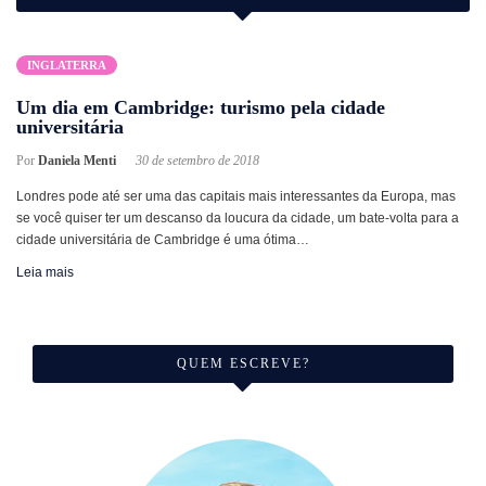
INGLATERRA
Um dia em Cambridge: turismo pela cidade
universitária
Por
Daniela Menti
30 de setembro de 2018
Londres pode até ser uma das capitais mais interessantes da Europa, mas
se você quiser ter um descanso da loucura da cidade, um bate-volta para a
cidade universitária de Cambridge é uma ótima…
Leia mais
QUEM ESCREVE?