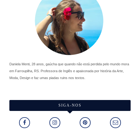
Daniela Menti, 28 anos, gaúcha que quando não está perdida pelo mundo mora
em Farroupilha, RS. Professora de Inglês e apaixonada por história da Arte,
Moda, Design e faz umas piadas ruins nos textos.
SIGA-NOS