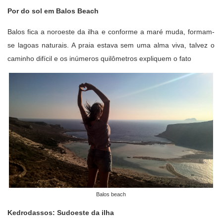
Por do sol em Balos Beach
Balos fica a noroeste da ilha e conforme a maré muda, formam-
se lagoas naturais. A praia estava sem uma alma viva, talvez o
caminho difícil e os inúmeros quilômetros expliquem o fato
Balos beach
Kedrodassos: Sudoeste da ilha