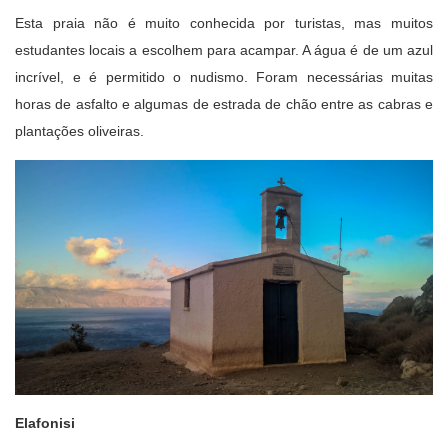
Esta praia não é muito conhecida por turistas, mas muitos
estudantes locais a escolhem para acampar. A água é de um azul
incrível, e é permitido o nudismo. Foram necessárias muitas
horas de asfalto e algumas de estrada de chão entre as cabras e
plantações oliveiras.
Elafonisi