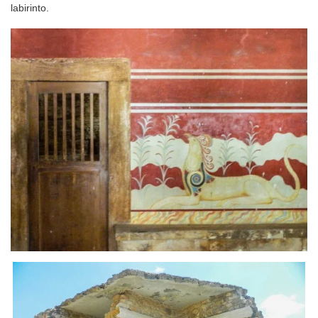
labirinto.