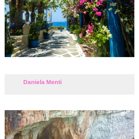
Daniela Menti