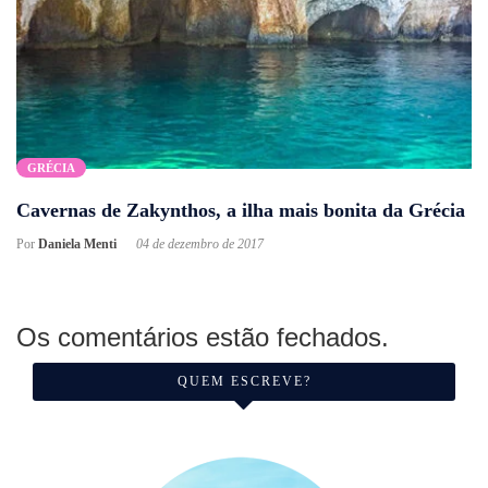
GRÉCIA
Cavernas de Zakynthos, a ilha mais bonita da Grécia
Por
Daniela Menti
04 de dezembro de 2017
Os comentários estão fechados.
QUEM ESCREVE?