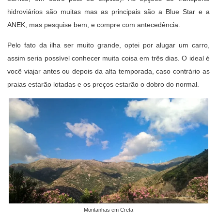
hidroviários são muitas mas as principais são a Blue Star e a
ANEK, mas pesquise bem, e compre com antecedência.
Pelo fato da ilha ser muito grande, optei por alugar um carro,
assim seria possível conhecer muita coisa em três dias. O ideal é
você viajar antes ou depois da alta temporada, caso contrário as
praias estarão lotadas e os preços estarão o dobro do normal.
Montanhas em Creta