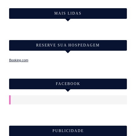
MAIS LIDAS
RESERVE SUA HOSPEDAGEM
Booking.com
FACEBOOK
PUBLICIDADE