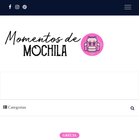
Categorias
GRÉCIA