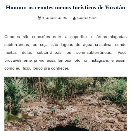
Homun: os cenotes menos turísticos de Yucatán
06 de maio de 2019
Daniela Menti
Cenotes são conexões entre a superfície e áreas alagadas
subterrâneas, ou seja, são lagoas de água cristalina, sendo
muitas delas subterrâneas ou semi-subterrâneas. Você
provavelmente já viu essa famosa foto no
Instagram
, e assim
como eu, ficou louco pra conhecer.