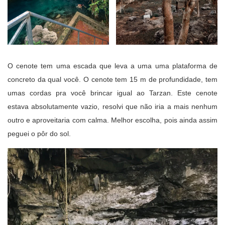
O cenote tem uma escada que leva a uma uma plataforma de
concreto da qual você. O cenote tem 15 m de profundidade, tem
umas cordas pra você brincar igual ao Tarzan. Este cenote
estava absolutamente vazio, resolvi que não iria a mais nenhum
outro e aproveitaria com calma. Melhor escolha, pois ainda assim
peguei o pôr do sol.