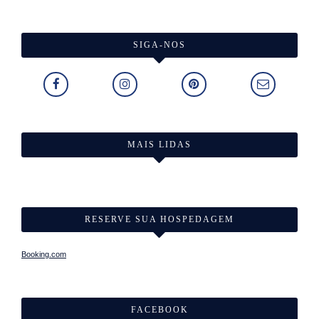
SIGA-NOS
MAIS LIDAS
RESERVE SUA HOSPEDAGEM
Booking.com
FACEBOOK