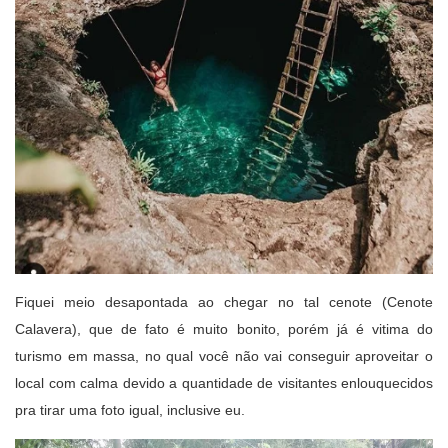
Fiquei meio desapontada ao chegar no tal cenote (Cenote
Calavera), que de fato é muito bonito, porém já é vitima do
turismo em massa, no qual você não vai conseguir aproveitar o
local com calma devido a quantidade de visitantes enlouquecidos
pra tirar uma foto igual, inclusive eu.