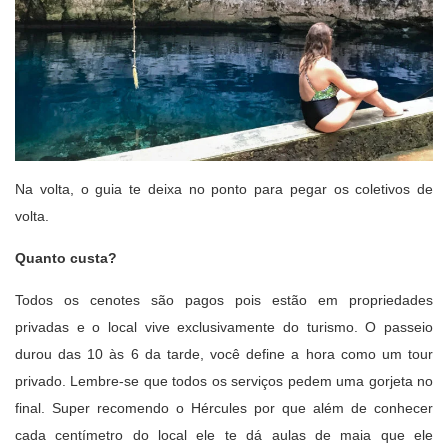
Na volta, o guia te deixa no ponto para pegar os coletivos de
volta.
Quanto custa?
Todos os cenotes são pagos pois estão em propriedades
privadas e o local vive exclusivamente do turismo. O passeio
durou das 10 às 6 da tarde, você define a hora como um tour
privado. Lembre-se que todos os serviços pedem uma gorjeta no
final. Super recomendo o Hércules por que além de conhecer
cada centímetro do local ele te dá aulas de maia que ele