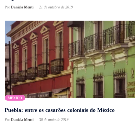
Por
Daniela Menti
21 de outubro de 2019
MÉXICO
Puebla: entre os casarões coloniais do México
Por
Daniela Menti
30 de maio de 2019