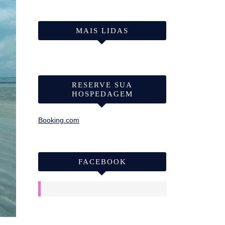
MAIS LIDAS
RESERVE SUA
HOSPEDAGEM
Booking.com
FACEBOOK