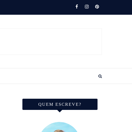
QUEM ESCREVE?