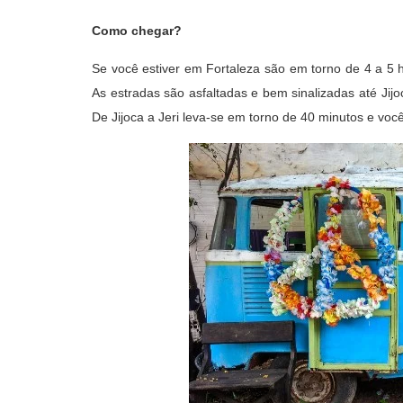
Como chegar?
Se você estiver em Fortaleza são em torno de 4 a 5 h
As estradas são asfaltadas e bem sinalizadas até Jijoc
De Jijoca a Jeri leva-se em torno de 40 minutos e você