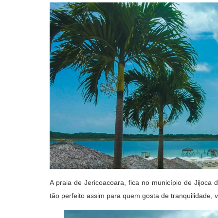
A praia de Jericoacoara, fica no município de Jijoc
tão perfeito assim para quem gosta de tranquilidade, v